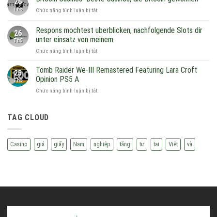
26
w
bezpłatnych
Th5
ở
Chức năng bình luận bị tắt
SlotsUp
spinów
Bitcoin
Recenzja
w
Casinos
Respons mochtest uberblicken, nachfolgende Slots dir
kasyna
26
STS
unter einsatz von meinem
Th5
Beste
Z
ở
Chức năng bình luận bị tắt
Casinos,
brakiem
Respons
die
Zarejestrowania
mochtest
Bitcoin
Tomb Raider We-III Remastered Featuring Lara Croft
25
uberblicken,
gewöhnen
Opinion PS5 A
Th5
nachfolgende
ở
Chức năng bình luận bị tắt
Slots
Tomb
dir
Raider
unter
We-
TAG CLOUD
einsatz
III
von
Remastered
meinem
Featuring
Casino
giá
giấy
Nam
nghiệp
tăng
tư
tại
Việt
và
Lara
Croft
Opinion
PS5
A