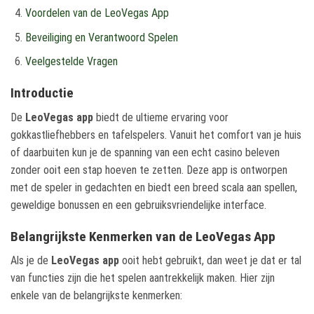
Voordelen van de LeoVegas App
Beveiliging en Verantwoord Spelen
Veelgestelde Vragen
Introductie
De
LeoVegas app
biedt de ultieme ervaring voor
gokkastliefhebbers en tafelspelers. Vanuit het comfort van je huis
of daarbuiten kun je de spanning van een echt casino beleven
zonder ooit een stap hoeven te zetten. Deze app is ontworpen
met de speler in gedachten en biedt een breed scala aan spellen,
geweldige bonussen en een gebruiksvriendelijke interface.
Belangrijkste Kenmerken van de LeoVegas App
Als je de
LeoVegas app
ooit hebt gebruikt, dan weet je dat er tal
van functies zijn die het spelen aantrekkelijk maken. Hier zijn
enkele van de belangrijkste kenmerken: