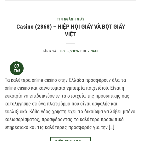
TIN NGÀNH GIẤY
Casino (2868) – HIỆP HỘI GIẤY VÀ BỘT GIẤY
VIỆT
ĐĂNG VÀO
07/05/2026
BỞI
VINAGP
07
Th5
Τα καλύτερα online casino στην Ελλάδα προσφέρουν όλα τα
online casino και καινοτομιαία εμπειρία παιχνιδιού. Είναι η
ευκαιρία να επιδεικνύσετε τα στοιχεία της προσωπικής σας
καταλήγησης σε ένα πλατφόρμα που είναι ασφαλής και
ευελιξιακό. Κάθε νέος χρήστη έχει το δικαίωμα να λάβει μπόνο
καλωσορίσματος, προσφέροντας το καλύτερο προσωπικό
υπηρεσιακό και τις καλύτερες προσφορές για την […]