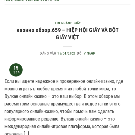
TIN NGÀNH GIẤY
казино обзор.659 – HIỆP HỘI GIẤY VÀ BỘT
GIẤY VIỆT
ĐĂNG VÀO
15/04/2026
BỞI
VINAGP
15
Th4
Если вы ищете надежное и проверенное онлайн-казино, где
можно играть в любое время и из любой точки мира, то
Вулкан онлайн казино – это ваш выбор. В этом обзоре мы
рассмотрим основные преимущества и недостатки этого
популярного онлайн-казино, чтобы помочь вам сделать
информированное решение. Вулкан онлайн казино – это
международная онлайн-игровая платформа, которая была
основана […]