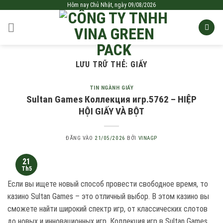
Bỏ
Hôm nay
Chủ Nhật,
ngày
09/08/2026
qua
nội
dung
LƯU TRỮ THẺ:
GIẤY
TIN NGÀNH GIẤY
Sultan Games Коллекция игр.5762 – HIỆP
HỘI GIẤY VÀ BỘT
ĐĂNG VÀO
21/05/2026
BỞI
VINAGP
21
Th5
Если вы ищете новый способ провести свободное время, то
казино Sultan Games – это отличный выбор. В этом казино вы
сможете найти широкий спектр игр, от классических слотов
до новых и инновационных игр. Коллекция игр в Sultan Games