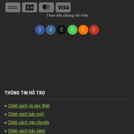
Theo dõi chúng tôi trên
THÔNG TIN HỖ TRỢ
»
Chính sách và quy định
»
Chính sách bảo mật
»
Chính sách vận chuyển
»
Chính sách bảo hành