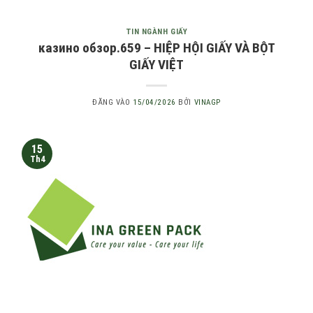
TIN NGÀNH GIẤY
казино обзор.659 – HIỆP HỘI GIẤY VÀ BỘT
GIẤY VIỆT
ĐĂNG VÀO
15/04/2026
BỞI
VINAGP
15
Th4