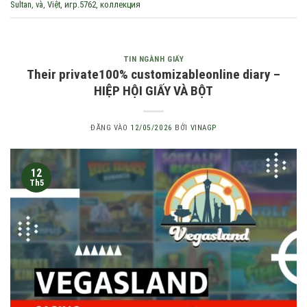
Sultan
,
và
,
Việt
,
игр.5762
,
коллекция
TIN NGÀNH GIẤY
Their private100% customizableonline diary –
HIỆP HỘI GIẤY VÀ BỘT
ĐĂNG VÀO
12/05/2026
BỞI
VINAGP
12
Th5