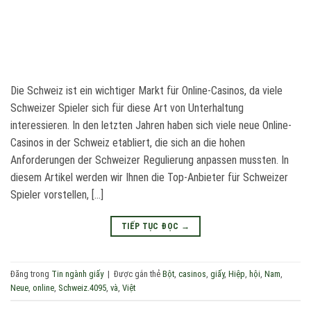
Die Schweiz ist ein wichtiger Markt für Online-Casinos, da viele
Schweizer Spieler sich für diese Art von Unterhaltung
interessieren. In den letzten Jahren haben sich viele neue Online-
Casinos in der Schweiz etabliert, die sich an die hohen
Anforderungen der Schweizer Regulierung anpassen mussten. In
diesem Artikel werden wir Ihnen die Top-Anbieter für Schweizer
Spieler vorstellen, […]
TIẾP TỤC ĐỌC
→
Đăng trong
Tin ngành giấy
|
Được gắn thẻ
Bột
,
casinos
,
giấy
,
Hiệp
,
hội
,
Nam
,
Neue
,
online
,
Schweiz.4095
,
và
,
Việt