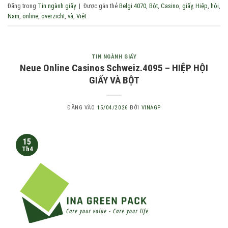
Đăng trong
Tin ngành giấy
|
Được gắn thẻ
Belgi.4070
,
Bột
,
Casino
,
giấy
,
Hiệp
,
hội
,
Nam
,
online
,
overzicht
,
và
,
Việt
TIN NGÀNH GIẤY
Neue Online Casinos Schweiz.4095 – HIỆP HỘI
GIẤY VÀ BỘT
ĐĂNG VÀO
15/04/2026
BỞI
VINAGP
15
Th4