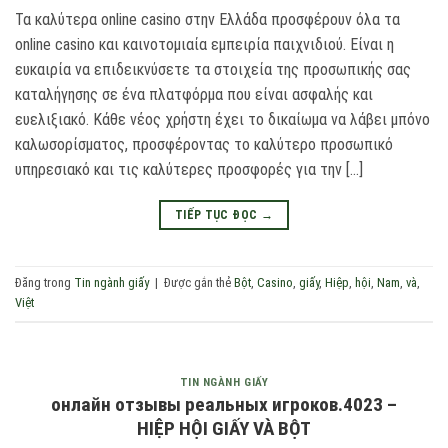
Τα καλύτερα online casino στην Ελλάδα προσφέρουν όλα τα
online casino και καινοτομιαία εμπειρία παιχνιδιού. Είναι η
ευκαιρία να επιδεικνύσετε τα στοιχεία της προσωπικής σας
καταλήγησης σε ένα πλατφόρμα που είναι ασφαλής και
ευελιξιακό. Κάθε νέος χρήστη έχει το δικαίωμα να λάβει μπόνο
καλωσορίσματος, προσφέροντας το καλύτερο προσωπικό
υπηρεσιακό και τις καλύτερες προσφορές για την […]
TIẾP TỤC ĐỌC
→
Đăng trong
Tin ngành giấy
|
Được gắn thẻ
Bột
,
Casino
,
giấy
,
Hiệp
,
hội
,
Nam
,
và
,
Việt
TIN NGÀNH GIẤY
онлайн отзывы реальных игроков.4023 –
HIỆP HỘI GIẤY VÀ BỘT