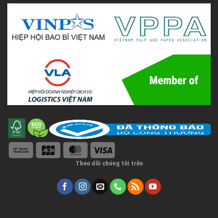
Theo dõi chúng tôi trên