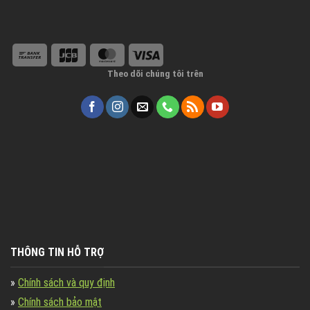
Theo dõi chúng tôi trên
THÔNG TIN HỖ TRỢ
»
Chính sách và quy định
»
Chính sách bảo mật