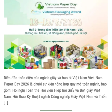
Diễn đàn toàn diện của ngành giấy và bao bì Việt Nam Viet Nam
Paper Day 2026 là chuỗi sự kiện tổng hợp quy mô toàn ngành, bao
gồm: Hội nghị Toàn thể Hội viên Hiệp hội Giấy và Bột giấy Việt
Nam, Hội thảo Kỹ thuật ngành Công nghiệp Giấy Việt Nam và Triển
[…]